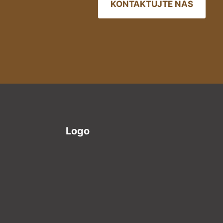
KONTAKTUJTE NÁS
Logo