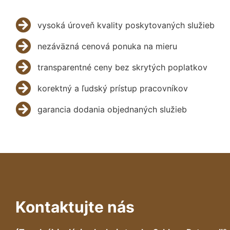
vysoká úroveň kvality poskytovaných služieb
nezáväzná cenová ponuka na mieru
transparentné ceny bez skrytých poplatkov
korektný a ľudský prístup pracovníkov
garancia dodania objednaných služieb
Kontaktujte nás