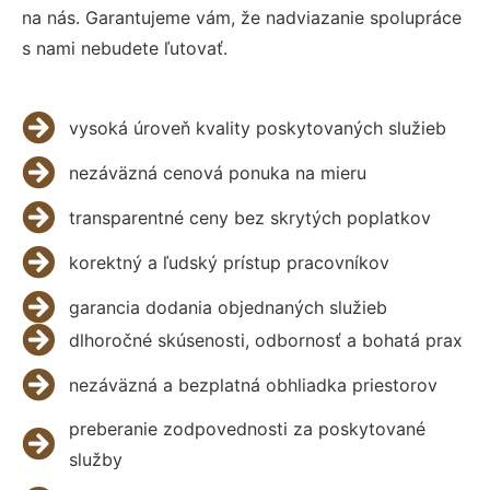
na nás. Garantujeme vám, že nadviazanie spolupráce
s nami nebudete ľutovať.
vysoká úroveň kvality poskytovaných služieb
nezáväzná cenová ponuka na mieru
transparentné ceny bez skrytých poplatkov
korektný a ľudský prístup pracovníkov
garancia dodania objednaných služieb
dlhoročné skúsenosti, odbornosť a bohatá prax
nezáväzná a bezplatná obhliadka priestorov
preberanie zodpovednosti za poskytované
služby