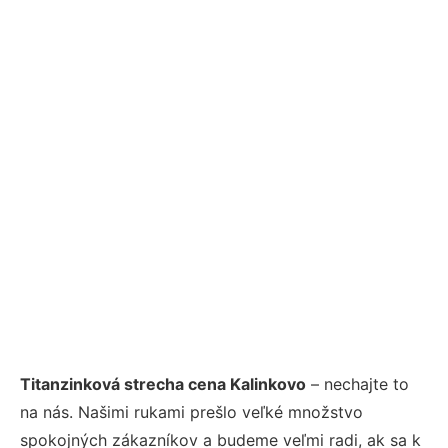
Titanzinková strecha cena Kalinkovo
– nechajte to
na nás. Našimi rukami prešlo veľké množstvo
spokojných zákazníkov a budeme veľmi radi, ak sa k