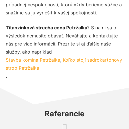
prípadnej nespokojnosti, ktorú vždy berieme vážne a
snažíme sa ju vyriešiť k vašej spokojnosti.
Titanzinková strecha cena Petržalka
? S nami sa o
výsledok nemusíte obávať. Neváhajte a kontaktujte
nás pre viac informácií. Prezrite si aj ďalšie naše
služby, ako napríklad
Stavba komína Petržalka
,
Koľko stojí sadrokartónový
strop Petržalka
.
Referencie