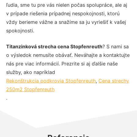
ľudia, sme tu pre vás nielen počas spolupráce, ale aj
v prípade riešenia prípadnej nespokojnosti, ktorú
vždy berieme vážne a snažíme sa ju vyriešiť k vašej
spokojnosti.
Titanzinková strecha cena Stopfenreuth
? S nami sa
o výsledok nemusíte obávať. Neváhajte a kontaktujte
nás pre viac informácií. Prezrite si aj ďalšie naše
služby, ako napríklad
Rekonštrukcia podkrovia Stopfenreuth
,
Cena strechy
250m2 Stopfenreuth
.