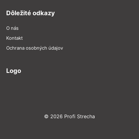
Dôležité odkazy
O nás
Kontakt
Ochrana osobných údajov
Logo
© 2026 Profi Strecha