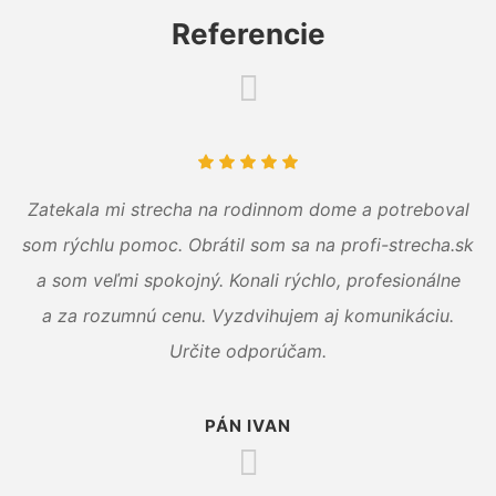
Referencie
Zatekala mi strecha na rodinnom dome a potreboval
som rýchlu pomoc. Obrátil som sa na profi-strecha.sk
a som veľmi spokojný. Konali rýchlo, profesionálne
a za rozumnú cenu. Vyzdvihujem aj komunikáciu.
Určite odporúčam.
PÁN IVAN