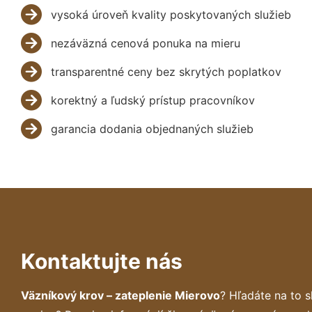
vysoká úroveň kvality poskytovaných služieb
nezáväzná cenová ponuka na mieru
transparentné ceny bez skrytých poplatkov
korektný a ľudský prístup pracovníkov
garancia dodania objednaných služieb
Kontaktujte nás
Väzníkový krov – zateplenie Mierovo
? Hľadáte na to 