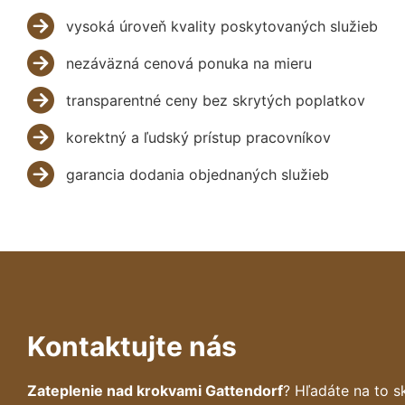
vysoká úroveň kvality poskytovaných služieb
nezáväzná cenová ponuka na mieru
transparentné ceny bez skrytých poplatkov
korektný a ľudský prístup pracovníkov
garancia dodania objednaných služieb
Kontaktujte nás
Zateplenie nad krokvami Gattendorf
? Hľadáte na to 