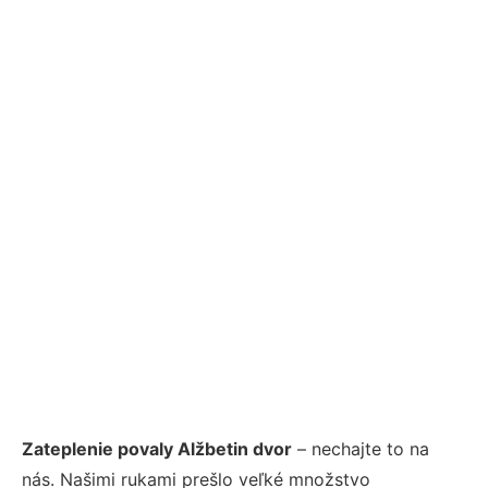
Zateplenie povaly Alžbetin dvor
– nechajte to na
nás. Našimi rukami prešlo veľké množstvo