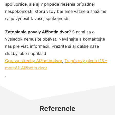
spolupráce, ale aj v prípade riešenia prípadnej
nespokojnosti, ktorú vždy berieme vážne a snažíme
sa ju vyriešiť k vašej spokojnosti.
Zateplenie povaly Alžbetin dvor
? S nami sa o
výsledok nemusíte obávať. Neváhajte a kontaktujte
nás pre viac informácií. Prezrite si aj ďalšie naše
služby, ako napríklad
Oprava strechy Alžbetin dvor
,
Trapézový plech t18 –
montáž Alžbetin dvor
.
Referencie