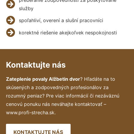
služby
spoľahliví, overení a slušní pracovníci
korektné riešenie akejkoľvek nespokojnosti
Kontaktujte nás
Zateplenie povaly Alžbetin dvor
? Hľadáte na to
skúsených a zodpovedných profesionálov za
rozumný peniaz? Pre viac informácií či nezáväznú
cenovú ponuku nás neváhajte kontaktovať –
www.profi-strecha.sk.
KONTAKTUJTE NÁS