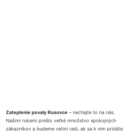
Zateplenie povaly Rusovce
– nechajte to na nás.
Našimi rukami prešlo veľké množstvo spokojných
zákazníkov a budeme veľmi radi, ak sa k nim pridáte