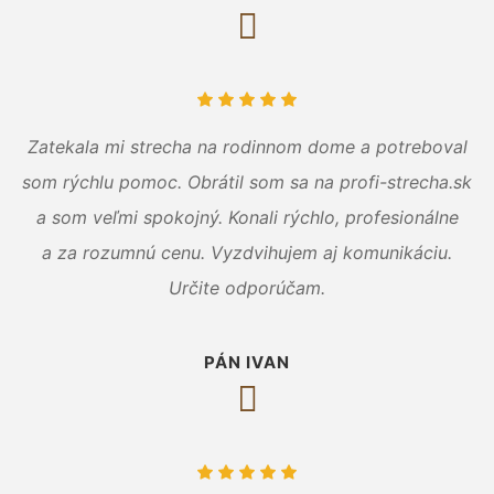
Zatekala mi strecha na rodinnom dome a potreboval
som rýchlu pomoc. Obrátil som sa na profi-strecha.sk
a som veľmi spokojný. Konali rýchlo, profesionálne
a za rozumnú cenu. Vyzdvihujem aj komunikáciu.
Určite odporúčam.
PÁN IVAN