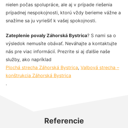
nielen počas spolupráce, ale aj v prípade riešenia
prípadnej nespokojnosti, ktorú vždy berieme vážne a
snažíme sa ju vyriešiť k vašej spokojnosti.
Zateplenie povaly Záhorská Bystrica
? S nami sa o
výsledok nemusíte obávať. Neváhajte a kontaktujte
nás pre viac informácií. Prezrite si aj ďalšie naše
služby, ako napríklad
Plochá strecha Záhorská Bystrica
,
Valbová strecha –
konštrukcia Záhorská Bystrica
.
Referencie