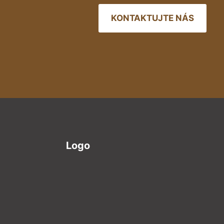
KONTAKTUJTE NÁS
Logo