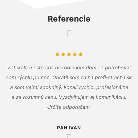
Referencie
Zatekala mi strecha na rodinnom dome a potreboval
som rýchlu pomoc. Obrátil som sa na profi-strecha.sk
a som veľmi spokojný. Konali rýchlo, profesionálne
a za rozumnú cenu. Vyzdvihujem aj komunikáciu.
Určite odporúčam.
PÁN IVAN