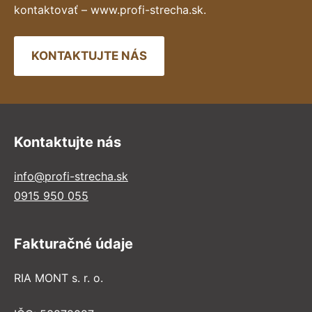
kontaktovať – www.profi-strecha.sk.
KONTAKTUJTE NÁS
Kontaktujte nás
info@profi-strecha.sk
0915 950 055
Fakturačné údaje
RIA MONT s. r. o.