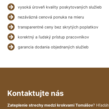
vysoká úroveň kvality poskytovaných služieb
nezáväzná cenová ponuka na mieru
transparentné ceny bez skrytých poplatkov
korektný a ľudský prístup pracovníkov
garancia dodania objednaných služieb
Kontaktujte nás
Zateplenie strechy medzi krokvami Tomášov
? Hľadát