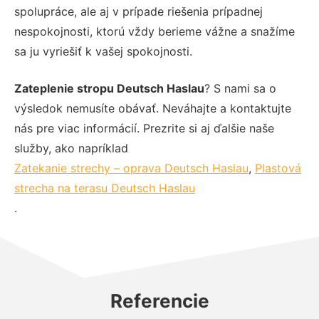
spolupráce, ale aj v prípade riešenia prípadnej
nespokojnosti, ktorú vždy berieme vážne a snažíme
sa ju vyriešiť k vašej spokojnosti.
Zateplenie stropu Deutsch Haslau
? S nami sa o
výsledok nemusíte obávať. Neváhajte a kontaktujte
nás pre viac informácií. Prezrite si aj ďalšie naše
služby, ako napríklad
Zatekanie strechy – oprava Deutsch Haslau
,
Plastová
strecha na terasu Deutsch Haslau
.
Referencie