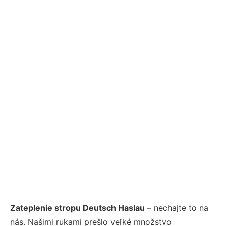
Zateplenie stropu Deutsch Haslau
– nechajte to na
nás. Našimi rukami prešlo veľké množstvo