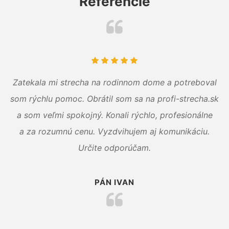
Referencie
Zatekala mi strecha na rodinnom dome a potreboval
som rýchlu pomoc. Obrátil som sa na profi-strecha.sk
a som veľmi spokojný. Konali rýchlo, profesionálne
a za rozumnú cenu. Vyzdvihujem aj komunikáciu.
Určite odporúčam.
PÁN IVAN