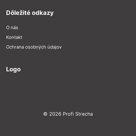
Dôležité odkazy
O nás
Kontakt
Ochrana osobných údajov
Logo
© 2026 Profi Strecha