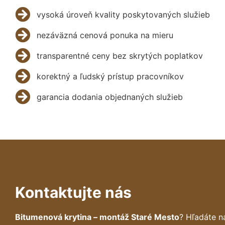
vysoká úroveň kvality poskytovaných služieb
nezáväzná cenová ponuka na mieru
transparentné ceny bez skrytých poplatkov
korektný a ľudský prístup pracovníkov
garancia dodania objednaných služieb
Kontaktujte nás
Bitumenová krytina – montáž Staré Mesto
? Hľadáte n