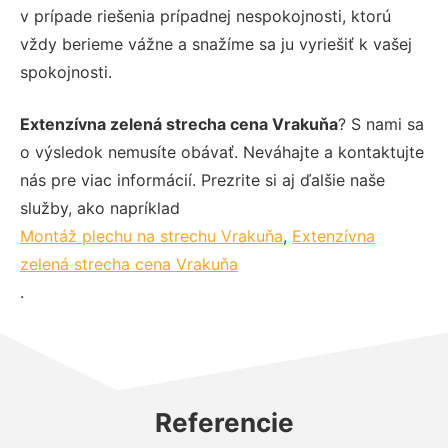
v prípade riešenia prípadnej nespokojnosti, ktorú
vždy berieme vážne a snažíme sa ju vyriešiť k vašej
spokojnosti.
Extenzívna zelená strecha cena Vrakuňa
? S nami sa
o výsledok nemusíte obávať. Neváhajte a kontaktujte
nás pre viac informácií. Prezrite si aj ďalšie naše
služby, ako napríklad
Montáž plechu na strechu Vrakuňa
,
Extenzívna
zelená strecha cena Vrakuňa
.
Referencie