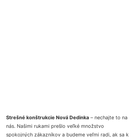
Strešné konštrukcie Nová Dedinka
– nechajte to na
nás. Našimi rukami prešlo veľké množstvo
spokojných zákazníkov a budeme veľmi radi, ak sa k