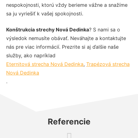
nespokojnosti, ktorú vždy berieme vážne a snažíme
sa ju vyriešiť k vašej spokojnosti.
Konštrukcia strechy Nová Dedinka
? S nami sa o
výsledok nemusíte obávať. Neváhajte a kontaktujte
nás pre viac informácií. Prezrite si aj ďalšie naše
služby, ako napríklad
Eternitová strecha Nová Dedinka
,
Trapézová strecha
Nová Dedinka
.
Referencie