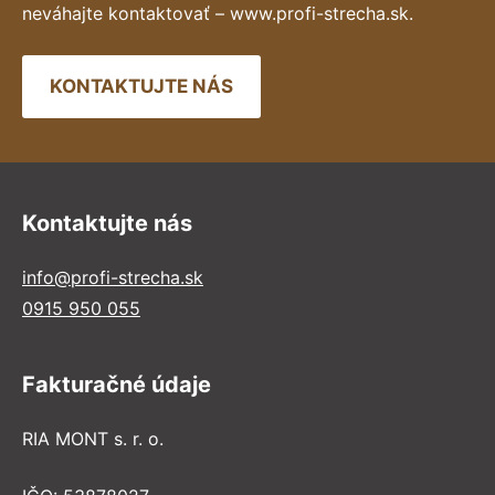
neváhajte kontaktovať – www.profi-strecha.sk.
KONTAKTUJTE NÁS
Kontaktujte nás
info@profi-strecha.sk
0915 950 055
Fakturačné údaje
RIA MONT s. r. o.