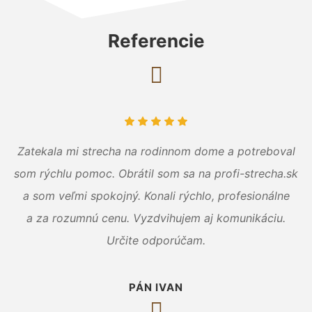
Referencie
Zatekala mi strecha na rodinnom dome a potreboval
som rýchlu pomoc. Obrátil som sa na profi-strecha.sk
a som veľmi spokojný. Konali rýchlo, profesionálne
a za rozumnú cenu. Vyzdvihujem aj komunikáciu.
Určite odporúčam.
PÁN IVAN