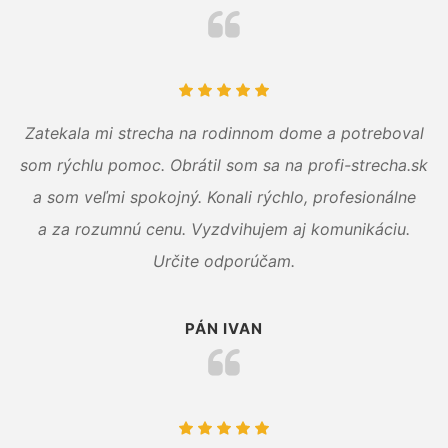
Zatekala mi strecha na rodinnom dome a potreboval
som rýchlu pomoc. Obrátil som sa na profi-strecha.sk
a som veľmi spokojný. Konali rýchlo, profesionálne
a za rozumnú cenu. Vyzdvihujem aj komunikáciu.
Určite odporúčam.
PÁN IVAN