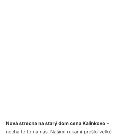
Nová strecha na starý dom cena Kalinkovo
–
nechajte to na nás. Našimi rukami prešlo veľké