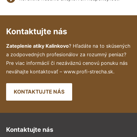
Kontaktujte nás
Zateplenie atiky Kalinkovo
? Hľadáte na to skúsených
a zodpovedných profesionálov za rozumný peniaz?
Pre viac informácií či nezáväznú cenovú ponuku nás
neváhajte kontaktovať – www.profi-strecha.sk.
KONTAKTUJTE NÁS
Kontaktujte nás