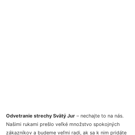
Odvetranie strechy Svätý Jur
– nechajte to na nás.
Našimi rukami prešlo veľké množstvo spokojných
zákazníkov a budeme veľmi radi, ak sa k nim pridáte