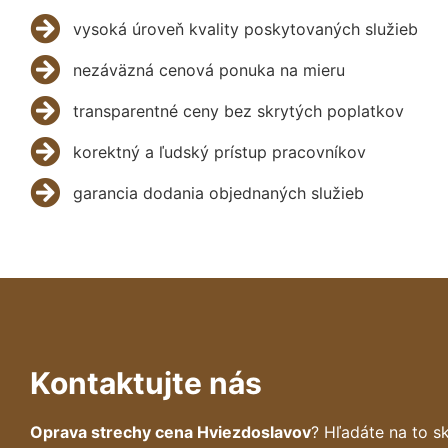
vysoká úroveň kvality poskytovaných služieb
nezáväzná cenová ponuka na mieru
transparentné ceny bez skrytých poplatkov
korektný a ľudský prístup pracovníkov
garancia dodania objednaných služieb
Kontaktujte nás
Oprava strechy cena Hviezdoslavov
? Hľadáte na to 