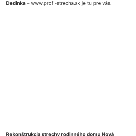
Dedinka
– www.profi-strecha.sk je tu pre vás.
Rekonštrukcia strechy rodinného domu Nová