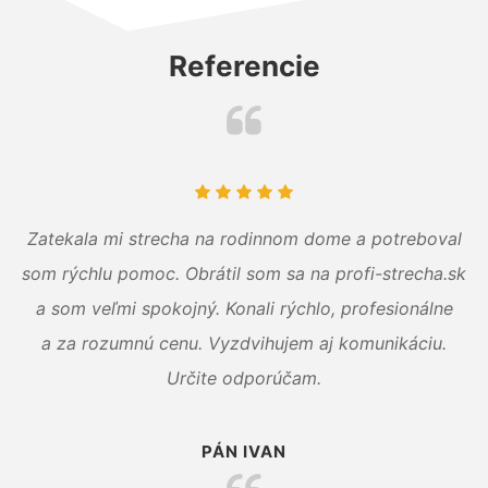
Referencie
Zatekala mi strecha na rodinnom dome a potreboval
som rýchlu pomoc. Obrátil som sa na profi-strecha.sk
a som veľmi spokojný. Konali rýchlo, profesionálne
a za rozumnú cenu. Vyzdvihujem aj komunikáciu.
Určite odporúčam.
PÁN IVAN