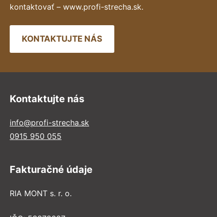
kontaktovať – www.profi-strecha.sk.
KONTAKTUJTE NÁS
Kontaktujte nás
info@profi-strecha.sk
0915 950 055
Fakturačné údaje
RIA MONT s. r. o.