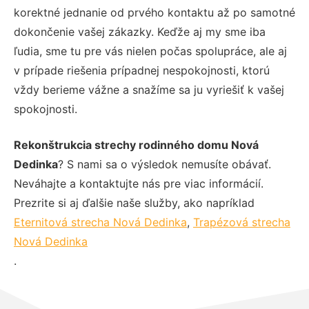
korektné jednanie od prvého kontaktu až po samotné
dokončenie vašej zákazky. Keďže aj my sme iba
ľudia, sme tu pre vás nielen počas spolupráce, ale aj
v prípade riešenia prípadnej nespokojnosti, ktorú
vždy berieme vážne a snažíme sa ju vyriešiť k vašej
spokojnosti.
Rekonštrukcia strechy rodinného domu Nová
Dedinka
? S nami sa o výsledok nemusíte obávať.
Neváhajte a kontaktujte nás pre viac informácií.
Prezrite si aj ďalšie naše služby, ako napríklad
Eternitová strecha Nová Dedinka
,
Trapézová strecha
Nová Dedinka
.