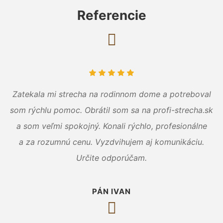
Referencie
Zatekala mi strecha na rodinnom dome a potreboval
som rýchlu pomoc. Obrátil som sa na profi-strecha.sk
a som veľmi spokojný. Konali rýchlo, profesionálne
a za rozumnú cenu. Vyzdvihujem aj komunikáciu.
Určite odporúčam.
PÁN IVAN