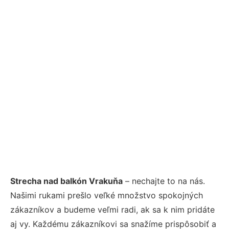
Strecha nad balkón Vrakuňa
– nechajte to na nás.
Našimi rukami prešlo veľké množstvo spokojných
zákazníkov a budeme veľmi radi, ak sa k nim pridáte
aj vy. Každému zákazníkovi sa snažíme prispôsobiť a