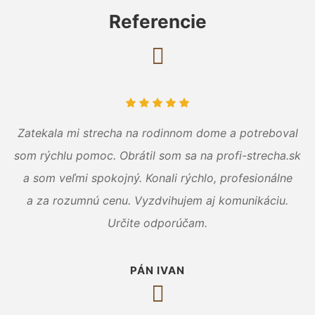
Referencie
Zatekala mi strecha na rodinnom dome a potreboval
som rýchlu pomoc. Obrátil som sa na profi-strecha.sk
a som veľmi spokojný. Konali rýchlo, profesionálne
a za rozumnú cenu. Vyzdvihujem aj komunikáciu.
Určite odporúčam.
PÁN IVAN