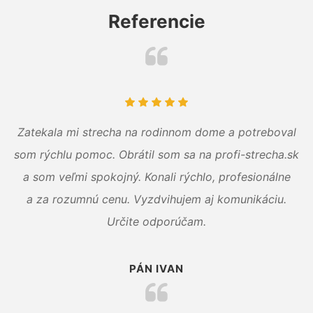
Referencie
Zatekala mi strecha na rodinnom dome a potreboval
som rýchlu pomoc. Obrátil som sa na profi-strecha.sk
a som veľmi spokojný. Konali rýchlo, profesionálne
a za rozumnú cenu. Vyzdvihujem aj komunikáciu.
Určite odporúčam.
PÁN IVAN