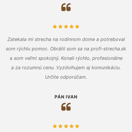
Zatekala mi strecha na rodinnom dome a potreboval
som rýchlu pomoc. Obrátil som sa na profi-strecha.sk
a som veľmi spokojný. Konali rýchlo, profesionálne
a za rozumnú cenu. Vyzdvihujem aj komunikáciu.
Určite odporúčam.
PÁN IVAN