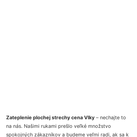
Zateplenie plochej strechy cena Vlky
– nechajte to
na nás. Našimi rukami prešlo veľké množstvo
spokojných zákazníkov a budeme veľmi radi, ak sa k