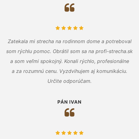
Zatekala mi strecha na rodinnom dome a potreboval
som rýchlu pomoc. Obrátil som sa na profi-strecha.sk
a som veľmi spokojný. Konali rýchlo, profesionálne
a za rozumnú cenu. Vyzdvihujem aj komunikáciu.
Určite odporúčam.
PÁN IVAN